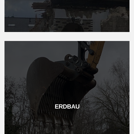
ERDBAU