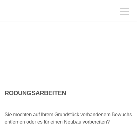
RODUNGS­ARBEITEN
Sie möchten auf Ihrem Grundstück vorhandenem Bewuchs
entfernen oder es für einen Neubau vorbereiten?