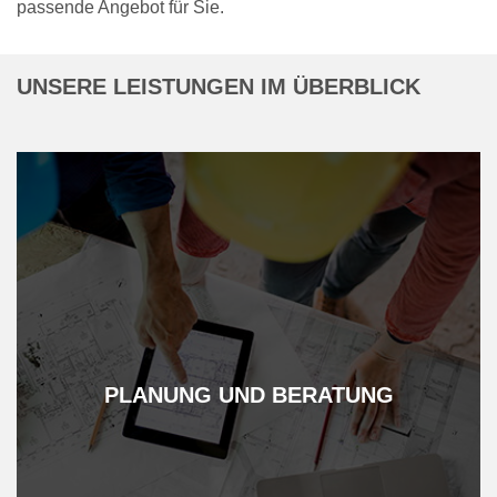
passende Angebot für Sie.
UNSERE LEISTUNGEN IM ÜBERBLICK
PLANUNG UND BERATUNG