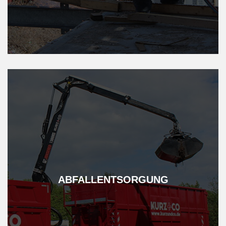
ABFALL­ENTSORGUNG