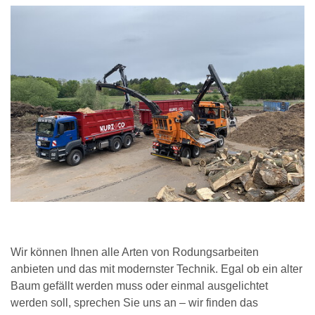
Wir können Ihnen alle Arten von Rodungsarbeiten
anbieten und das mit modernster Technik. Egal ob ein alter
Baum gefällt werden muss oder einmal ausgelichtet
werden soll, sprechen Sie uns an – wir finden das