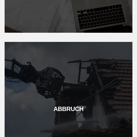
ABBRUCH